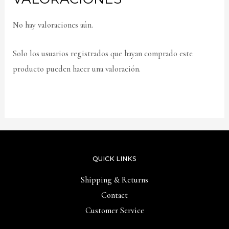
No hay valoraciones aún.
Solo los usuarios registrados que hayan comprado este
producto pueden hacer una valoración.
QUICK LINKS
Shipping & Returns
Contact
Customer Service